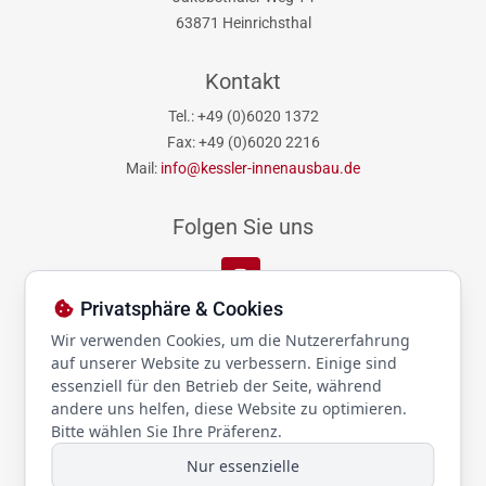
63871 Heinrichsthal
Kontakt
Tel.: +49 (0)6020 1372
Fax: +49 (0)6020 2216
Mail:
info@kessler-innenausbau.de
Folgen Sie uns
Privatsphäre & Cookies
Links
Wir verwenden Cookies, um die Nutzererfahrung
auf unserer Website zu verbessern. Einige sind
Datenschutz
essenziell für den Betrieb der Seite, während
Impressum
andere uns helfen, diese Website zu optimieren.
Bitte wählen Sie Ihre Präferenz.
Nur essenzielle